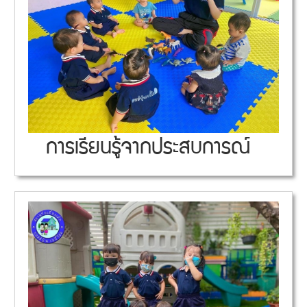
การเรียนรู้จากประสบการณ์