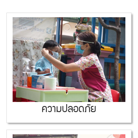
ความปลอดภัย