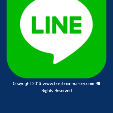
Copyright 2015 www.bossboonnursery.com All
Rights Reserved