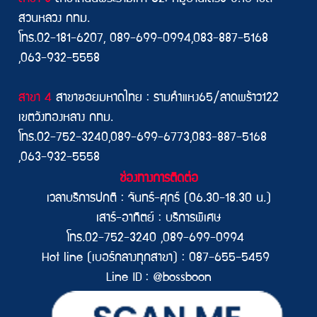
สวนหลวง กทม.
โทร.02-181-6207, 089-699-0994,083-887-5168
,063-932-5558
สาขา 4
สาขาซอยมหาดไทย : รามคำแหง65/ลาดพร้าว122
เขตวังทองหลาง กทม.
โทร.02-752-3240,089-699-6773,083-887-5168
,063-932-5558
ช่องทางการติดต่อ
เวลาบริการปกติ : จันทร์-ศุกร์ (06.30-18.30 น.)
เสาร์-อาทิตย์ : บริการพิเศษ
โทร.02-752-3240 ,089-699-0994
Hot line (เบอร์กลางทุกสาขา) : 087-655-5459
Line ID : @bossboon