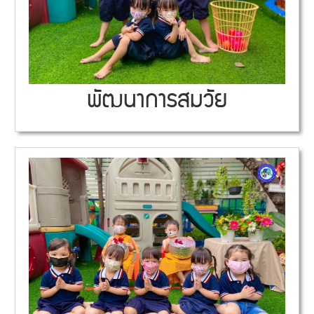
พัฒนาการสมวัย