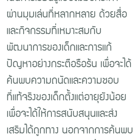
ผ่านมุมเล่นที่หลากหลาย ด้วยสื่อ
และกิจกรรมที่เหมาะสมกับ
พัฒนาการของเด็กและการแก้
ปัญหาอย่างกระตือรือร้น เพื่อจะได้
ค้นพบความถนัดและความชอบ
ที่แท้จริงของเด็กตั้งแต่อายุยังน้อย
เพื่อจะได้ให้การสนับสนุนและส่ง
เสริมได้ถูกทาง นอกจากการค้นพบ