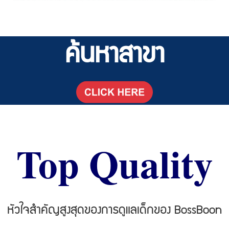
ค้นหาสาขา
Top Quality
หัวใจสำคัญสูงสุดของการดูแลเด็กของ BossBoon