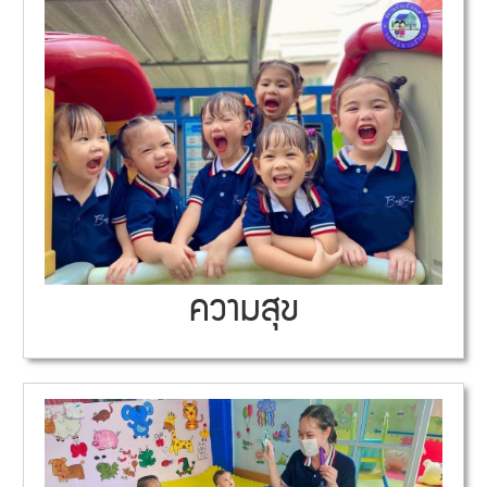
ความสุข