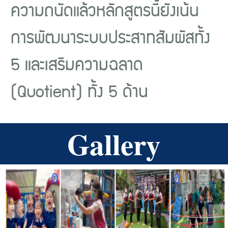
ความถนัดแล้วหลักสูตรนี้ยังเน้น
การพัฒนาระบบประสาทสัมผัสทั้ง
5 และเสริมความฉลาด
(Quotient) ทั้ง 5 ด้าน
Gallery