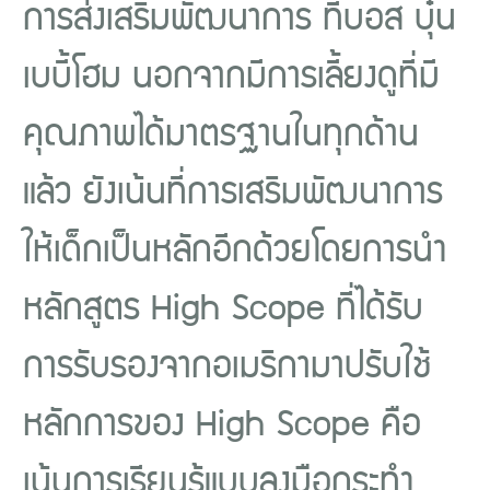
การส่งเสริมพัฒนาการ ที่บอส บุ๋น
เบบี้โฮม นอกจากมีการเลี้ยงดูที่มี
คุณภาพได้มาตรฐานในทุกด้าน
แล้ว ยังเน้นที่การเสริมพัฒนาการ
ให้เด็กเป็นหลักอีกด้วยโดยการนำ
หลักสูตร High Scope ที่ได้รับ
การรับรองจากอเมริกามาปรับใช้
หลักการของ High Scope คือ
เน้นการเรียนรู้แบบลงมือกระทำ